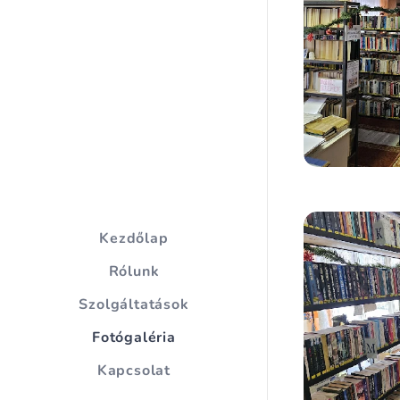
Kezdőlap
Rólunk
Szolgáltatások
Fotógaléria
Kapcsolat