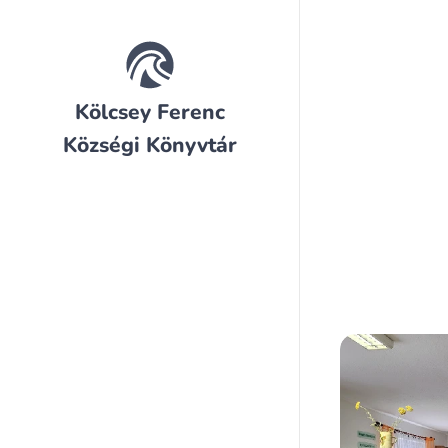
Kölcsey Ferenc
Községi Könyvtár